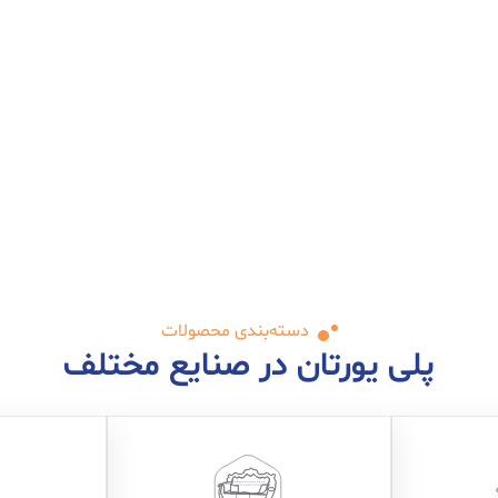
دسته‌بندی محصولات
پلی یورتان در صنایع مختلف