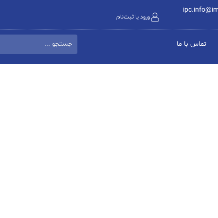
ipc.info@i
ورود یا ثبت‌نام
تماس با ما