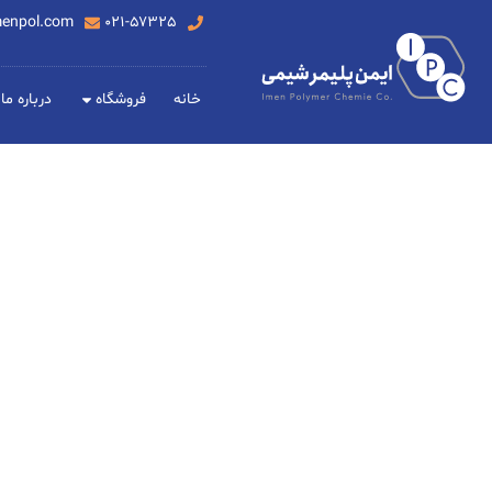
menpol.com
۰۲۱-۵۷۳۲۵
خانه
فروشگاه
درباره ما